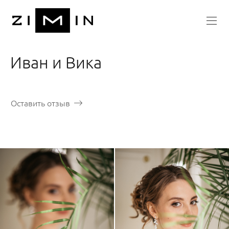
Иван и Вика
Оставить отзыв