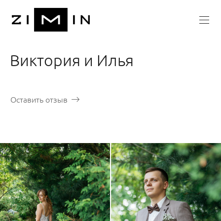
Виктория и Илья
Оставить отзыв