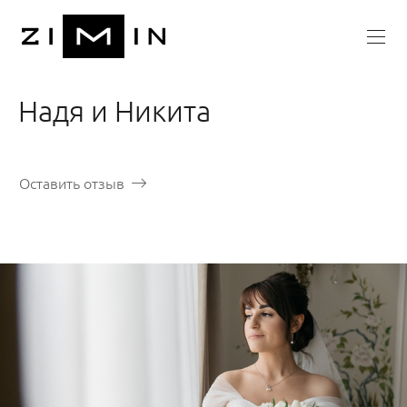
Надя и Никита
Оставить отзыв