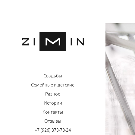
Свадьбы
Семейные и детские
Разное
Истории
Контакты
Отзывы
+7 (926) 373-78-24